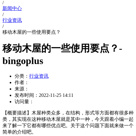
/
新闻中心
/
行业资讯
/
移动木屋的一些使用要点？
移动木屋的一些使用要点？-
bingoplus
分类：
行业资讯
作者：
来源：
发布时间：
2022-11-25 14:11
访问量：
【概要描述】
木屋种类众多，在结构，形式等方面都有很多种
类，其实现在这种移动木屋就是其中一种，今天跟着小编一起
来了解一下它都有哪些优点吧。关于这个问题下面就来做一个
简单的介绍吧。