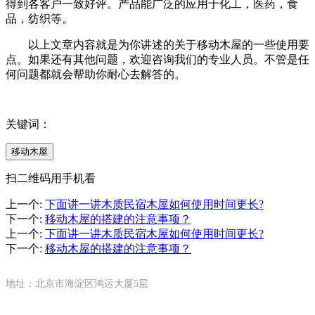
得到各客户一致好评。产品能广泛的应用于化工，医药，食
品，纺织等。
以上文章内容就是为你讲述的关于移动木屋的一些使用要
点。如果还有其他问题，欢迎咨询我们的专业人员。不管是任
何问题都就会帮助你耐心去解答的。
关键词：
移动木屋
扫二维码用手机看
上一个
:
下面讲一讲木质民宿木屋如何使用时间更长?
下一个
:
移动木屋的搭建的注意事项？
上一个
:
下面讲一讲木质民宿木屋如何使用时间更长?
下一个
:
移动木屋的搭建的注意事项？
地址：北京市海淀区鸿运大厦5层