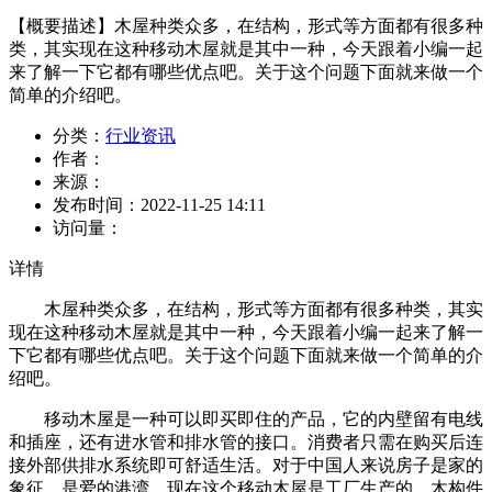
【概要描述】
木屋种类众多，在结构，形式等方面都有很多种
类，其实现在这种移动木屋就是其中一种，今天跟着小编一起
来了解一下它都有哪些优点吧。关于这个问题下面就来做一个
简单的介绍吧。
分类：
行业资讯
作者：
来源：
发布时间：
2022-11-25 14:11
访问量：
详情
木屋种类众多，在结构，形式等方面都有很多种类，其实
现在这种移动木屋就是其中一种，今天跟着小编一起来了解一
下它都有哪些优点吧。关于这个问题下面就来做一个简单的介
绍吧。
移动木屋是一种可以即买即住的产品，它的内壁留有电线
和插座，还有进水管和排水管的接口。消费者只需在购买后连
接外部供排水系统即可舒适生活。对于中国人来说房子是家的
象征，是爱的港湾。现在这个移动木屋是工厂生产的，木构件