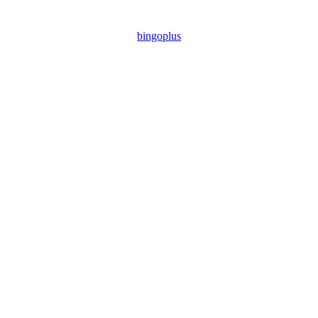
bingoplus