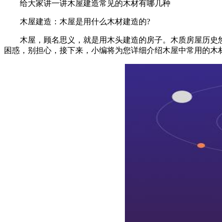
给大家讲一讲木屋建造常见的木材有哪几种
木屋建造：木屋是用什么木材建造的?
木屋，顾名思义，就是用木头建造的房子。木质房屋历史悠
困惑，别担心，接下来，小编将为您详细介绍木屋中常用的木