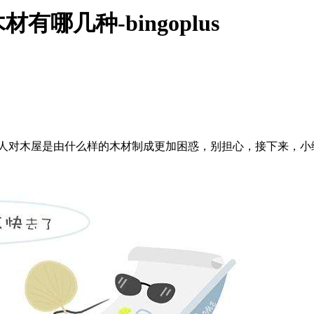
哪几种-bingoplus
多人对木屋是由什么样的木材制成更加困惑，别担心，接下来，