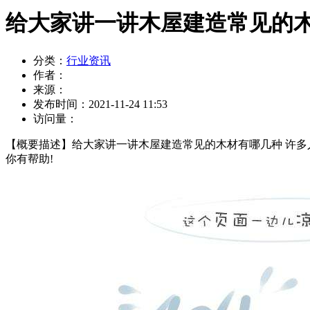
给大家讲一讲木屋建造常见的木材有
分类：
行业资讯
作者：
来源：
发布时间：
2021-11-24 11:53
访问量：
【概要描述】
给大家讲一讲木屋建造常见的木材有哪几种 许
你有帮助!