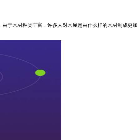
由于木材种类丰富，许多人对木屋是由什么样的木材制成更加