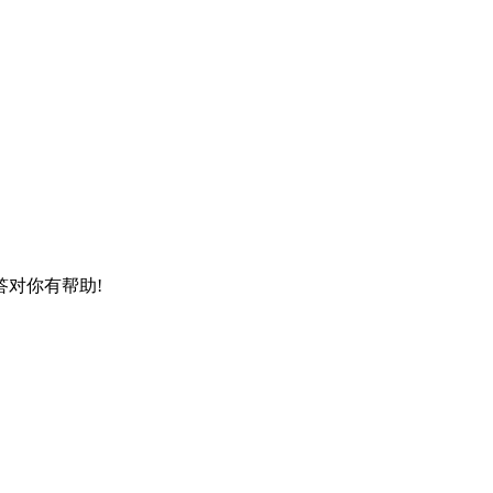
对你有帮助!