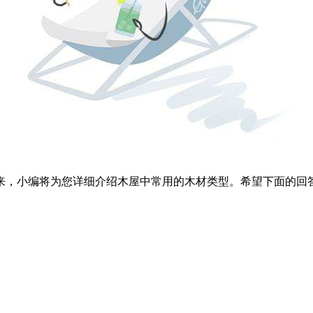
来，小编将为您详细介绍木屋中常用的木材类型。希望下面的回答