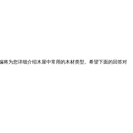
小编将为您详细介绍木屋中常用的木材类型。希望下面的回答对