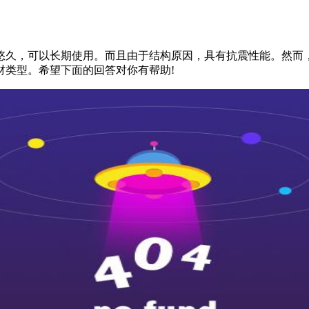
久，可以长期使用。而且由于结构原因，具有抗震性能。然而，
材类型。希望下面的回答对你有帮助!