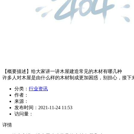
【概要描述】
给大家讲一讲木屋建造常见的木材有哪几种
许多人对木屋是由什么样的木材制成更加困惑，别担心，接下
分类：
行业资讯
作者：
来源：
发布时间：
2021-11-24 11:53
访问量：
详情