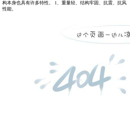
构本身也具有许多特性。 1、重量轻、结构牢固、抗震、抗风
性能。