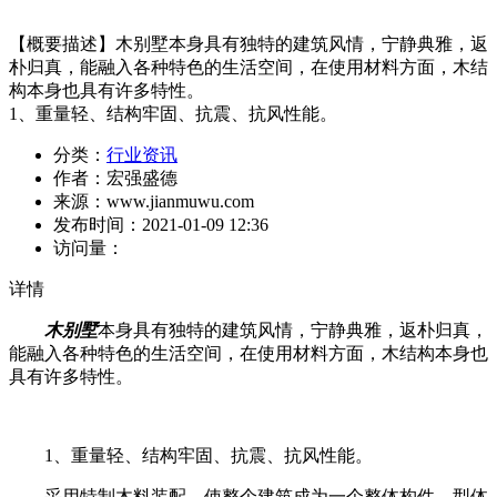
【概要描述】
木别墅本身具有独特的建筑风情，宁静典雅，返
朴归真，能融入各种特色的生活空间，在使用材料方面，木结
构本身也具有许多特性。
1、重量轻、结构牢固、抗震、抗风性能。
分类：
行业资讯
作者：
宏强盛德
来源：
www.jianmuwu.com
发布时间：
2021-01-09 12:36
访问量：
详情
木别墅
本身具有独特的建筑风情，宁静典雅，返朴归真，
能融入各种特色的生活空间，在使用材料方面，木结构本身也
具有许多特性。
1、重量轻、结构牢固、抗震、抗风性能。
采用特制木料装配，使整个建筑成为一个整体构件，型体