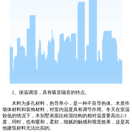
2、保温调湿，具有吸音隔音的特点。
木料为多孔材料，热导率小，是一种不良导热体。木质作
墙体材料和装饰材料，对室内温度具有调节作用。冬天在室温
较低的情况下，木别墅表面比砖混结构的相对温度要高出2-3
度，同时，也有暖和，柔软，细腻的触感和视觉效果，这是其
他建筑材料无法比拟的。