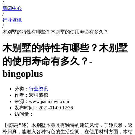
/
新闻中心
/
行业资讯
/
木别墅的特性有哪些？木别墅的使用寿命有多久？
木别墅的特性有哪些？木别墅
的使用寿命有多久？-
bingoplus
分类：
行业资讯
作者：
宏强盛德
来源：
www.jianmuwu.com
发布时间：
2021-01-09 12:36
访问量：
【概要描述】
木别墅本身具有独特的建筑风情，宁静典雅，返
朴归真，能融入各种特色的生活空间，在使用材料方面，木结