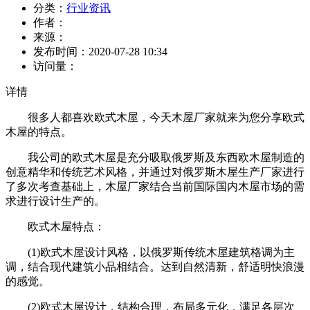
分类：
行业资讯
作者：
来源：
发布时间：
2020-07-28 10:34
访问量：
详情
很多人都喜欢欧式木屋，今天木屋厂家就来为您分享欧式
木屋的特点。
我公司的欧式木屋是充分吸取俄罗斯及东西欧木屋制造的
创意精华和传统艺术风格，并通过对俄罗斯木屋生产厂家进行
了多次考查基础上，木屋厂家结合当前国际国内木屋市场的需
求进行设计生产的。
欧式木屋特点：
(1)欧式木屋设计风格，以俄罗斯传统木屋建筑格调为主
调，结合现代建筑小品相结合。达到自然清新，舒适明快浪漫
的感觉。
(2)欧式木屋设计，结构合理，布局多元化，满足各层次