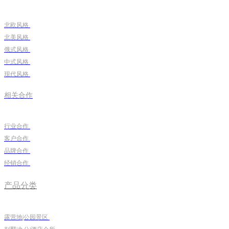
北欧风格
北美风格
俄式风格
中式风格
现代风格
相关合作
行业合作
客户合作
品牌合作
经销合作
产品分类
露营地|公园景区