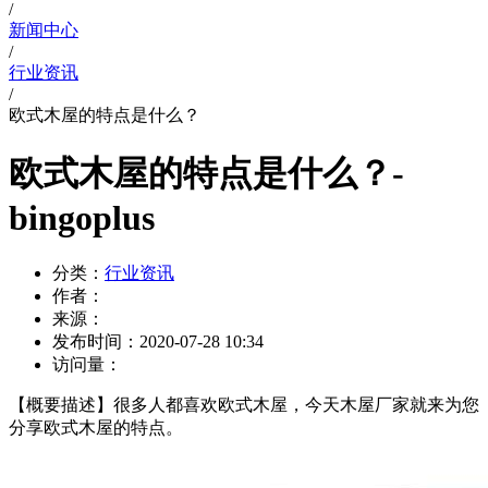
/
新闻中心
/
行业资讯
/
欧式木屋的特点是什么？
欧式木屋的特点是什么？-
bingoplus
分类：
行业资讯
作者：
来源：
发布时间：
2020-07-28 10:34
访问量：
【概要描述】
很多人都喜欢欧式木屋，今天木屋厂家就来为您
分享欧式木屋的特点。