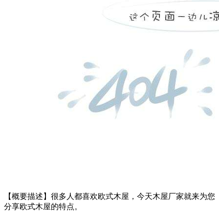
【概要描述】
很多人都喜欢欧式木屋，今天木屋厂家就来为您
分享欧式木屋的特点。