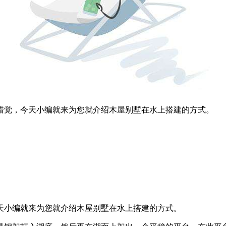
错觉，今天小编就来为您就介绍木屋别墅在水上搭建的方式。
小编就来为您就介绍木屋别墅在水上搭建的方式。