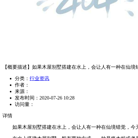
【概要描述】
如果木屋别墅搭建在水上，会让人有一种在仙境
分类：
行业资讯
作者：
来源：
发布时间：
2020-07-26 10:28
访问量：
详情
如果木屋别墅搭建在水上，会让人有一种在仙境错觉，今天