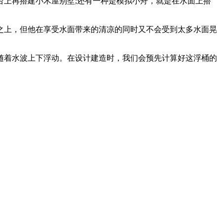
上再搭建小木屋别墅;还有一种是模拟小舟，就是在水面上搭
上，但他在享受水面带来的清凉的同时又不会受到太多水面晃
着水波上下浮动。在设计建造时，我们会预先计算好这浮桶的