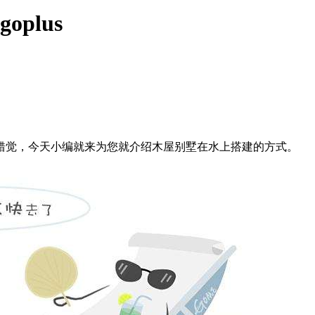
plus
错觉，今天小编就来为您就介绍木屋别墅在水上搭建的方式。