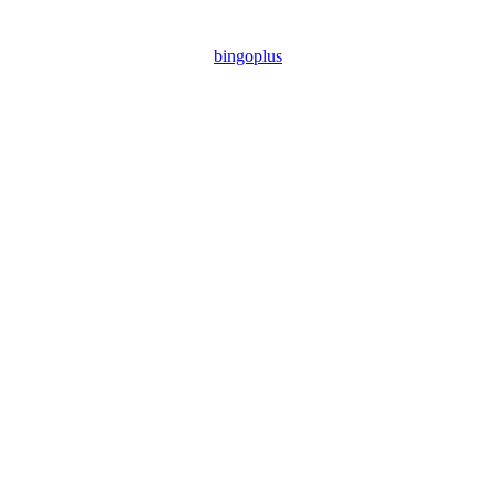
bingoplus