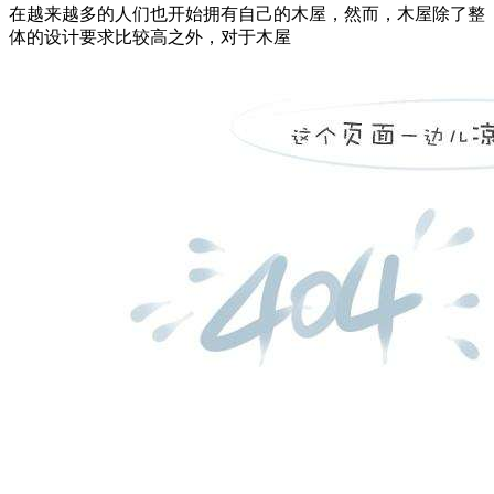
在越来越多的人们也开始拥有自己的木屋，然而，木屋除了整
体的设计要求比较高之外，对于木屋