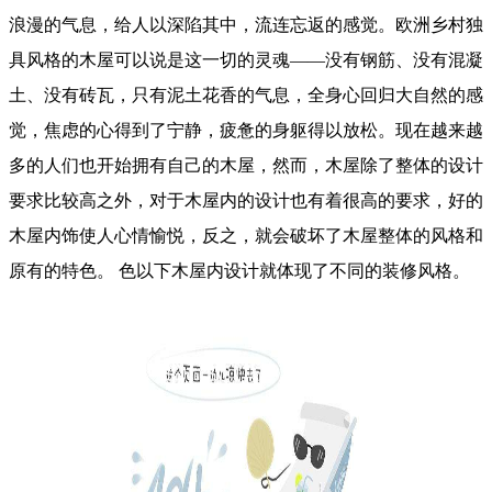
浪漫的气息，给人以深陷其中，流连忘返的感觉。欧洲乡村独
具风格的木屋可以说是这一切的灵魂——没有钢筋、没有混凝
土、没有砖瓦，只有泥土花香的气息，全身心回归大自然的感
觉，焦虑的心得到了宁静，疲惫的身躯得以放松。现在越来越
多的人们也开始拥有自己的木屋，然而，木屋除了整体的设计
要求比较高之外，对于木屋内的设计也有着很高的要求，好的
木屋内饰使人心情愉悦，反之，就会破坏了木屋整体的风格和
原有的特色。 色以下木屋内设计就体现了不同的装修风格。