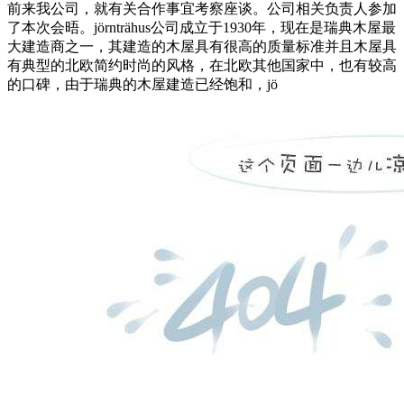
前来我公司，就有关合作事宜考察座谈。公司相关负责人参加
了本次会晤。jörnträhus公司成立于1930年，现在是瑞典木屋最
大建造商之一，其建造的木屋具有很高的质量标准并且木屋具
有典型的北欧简约时尚的风格，在北欧其他国家中，也有较高
的口碑，由于瑞典的木屋建造已经饱和，jö