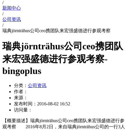
/
新闻中心
/
公司资讯
/
瑞典jörnträhus公司ceo携团队来宏强盛德进行参观考察
瑞典jörnträhus公司ceo携团队
来宏强盛德进行参观考察-
bingoplus
分类：
公司资讯
作者：
来源：
发布时间：
2016-08-02 16:52
访问量：
【概要描述】
瑞典jörnträhus公司ceo携团队来宏强盛德进行参
观考察 2016年8月2日，来自瑞典jörnträhus公司的一行3人